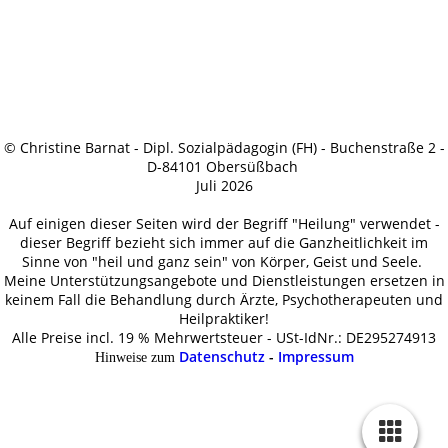
© Christine Barnat - Dipl. Sozialpädagogin (FH) - Buchenstraße 2 -
D-84101 Obersüßbach
Juli 2026
Auf einigen dieser Seiten wird der Begriff "Heilung" verwendet -
dieser Begriff bezieht sich immer auf die Ganzheitlichkeit im
Sinne von "heil und ganz sein" von Körper, Geist und Seele.
Meine Unterstützungsangebote und Dienstleistungen ersetzen in
keinem Fall die Behandlung durch Ärzte, Psychotherapeuten und
Heilpraktiker!
Alle Preise incl. 19 % Mehrwertsteuer - USt-IdNr.: DE295274913
Datenschutz
-
Impressum
Hinweise zum