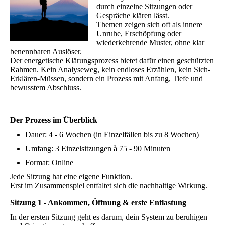
durch einzelne Sitzungen oder
Gespräche klären lässt.
Themen zeigen sich oft als innere
Unruhe, Erschöpfung oder
wiederkehrende Muster, ohne klar
benennbaren Auslöser.
Der energetische Klärungsprozess bietet dafür einen geschützten
Rahmen. Kein Analyseweg, kein endloses Erzählen, kein Sich-
Erklären-Müssen, sondern ein Prozess mit Anfang, Tiefe und
bewusstem Abschluss.
Der Prozess im Überblick
Dauer: 4 - 6 Wochen (in Einzelfällen bis zu 8 Wochen)
Umfang: 3 Einzelsitzungen à 75 - 90 Minuten
Format: Online
Jede Sitzung hat eine eigene Funktion.
Erst im Zusammenspiel entfaltet sich die nachhaltige Wirkung.
Sitzung 1 - Ankommen, Öffnung & erste Entlastung
In der ersten Sitzung geht es darum, dein System zu beruhigen