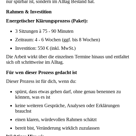
nur spürbar ist, sondern im Alltag Bestand hat.
Rahmen & Investition
Energetischer Klärungsprozess (Paket):
3 Sitzungen à 75 - 90 Minuten
Zeitraum: 4 - 6 Wochen (ggf. bis 8 Wochen)
Investition: 550 € (inkl. MwSt.)
Die Arbeit wirkt über die einzelnen Termine hinaus und entfaltet
sich oft schrittweise im Alltag.
Für wen dieser Prozess gedacht ist
Dieser Prozess ist für dich, wenn du:
spürst, dass etwas gehen darf, ohne genau benennen zu
können, was es ist
keine weiteren Gespräche, Analysen oder Erklärungen
brauchst
einen klaren, würdevollen Rahmen schätzt
bereit bist, Veränderung wirklich zuzulassen