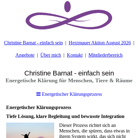
Christine Barnat - einfach sein
Herzmauer Aktion August 2026
Angebote
Über mich
Kontakt
Mitgliederbereich
Christine Barnat - einfach sein
Energetische Klärung für Menschen, Tiere & Räume
Energetischer Klärungsprozess
Energetischer Klärungsprozess
Tiefe Lösung, klare Begleitung und bewusste Integration
Dieser Prozess richtet sich an
Menschen, die spüren, dass etwas in
ihrem System wirkt, das sich nicht