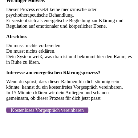
Wichtiger Hinweis
Dieser Prozess ersetzt keine medizinische oder
psychotherapeutische Behandlung.
Er versteht sich als energetische Begleitung zur Klärung und
Regulation auf emotionaler und körperlicher Ebene.
Abschluss
Du musst nichts vorbereiten.
Du musst nichts erklären.
Dein System weiß, was dran ist und bekommt hier den Raum, es
in Ruhe zu lösen.
Interesse am energetischen Klärungsprozess?
Wenn du spürst, dass dieser Rahmen für dich stimmig sein
könnte, kannst du ein kostenfreies Vorgespräch vereinbaren.
In 15 Minuten klären wir dein Anliegen und schauen
gemeinsam, ob dieser Prozess für dich jetzt passt.
Kostenloses Vorgespräch vereinbaren