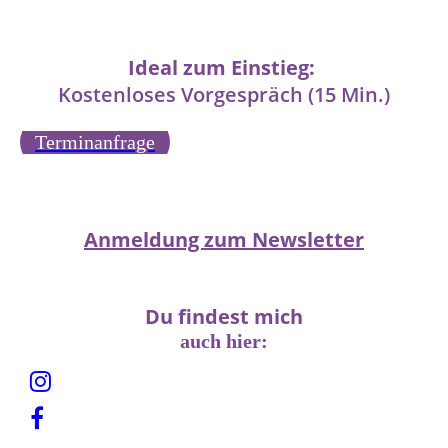
Ideal zum Einstieg:
Kostenloses Vorgespräch (15 Min.)
Terminanfrage
Anmeldung zum Newsletter
Du findest mich
auch hier: